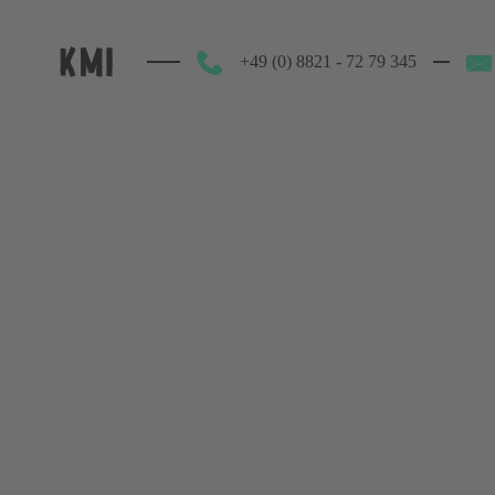
+49 (0) 8821 - 72 79 345